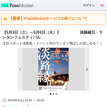
ログイン
【重要】PassMarketサービスの終了について
【5月3日（土）～5月6日（火）】 淡路縁日・ラ
ンタンフェスティバル
注目スポット淡路島！イベント内のランタン飛ばしが楽しめる！！
2025/5/3(土) 11:00 ～ 18:00