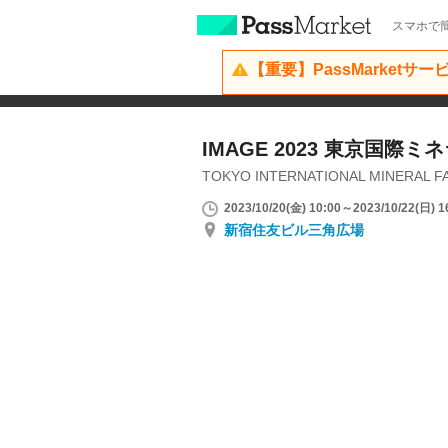
スマホで簡
【重要】PassMarketサ
IMAGE 2023 東京国際ミ
TOKYO INTERNATIONAL MINERAL F
2023/10/20(金) 10:00～2023/10/22(日) 1
新宿住友ビル三角広場