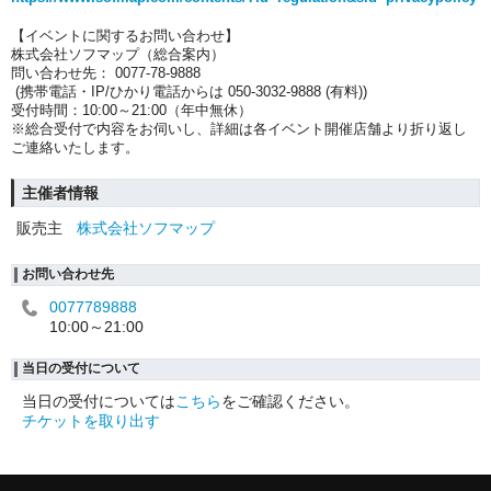
【イベントに関するお問い合わせ】
株式会社ソフマップ（総合案内）
問い合わせ先： 0077-78-9888
(携帯電話・IP/ひかり電話からは 050-3032-9888 (有料))
受付時間：10:00～21:00（年中無休）
※総合受付で内容をお伺いし、詳細は各イベント開催店舗より折り返し
ご連絡いたします。
主催者情報
販売主
株式会社ソフマップ
お問い合わせ先
0077789888
10:00～21:00
当日の受付について
当日の受付については
こちら
をご確認ください。
チケットを取り出す