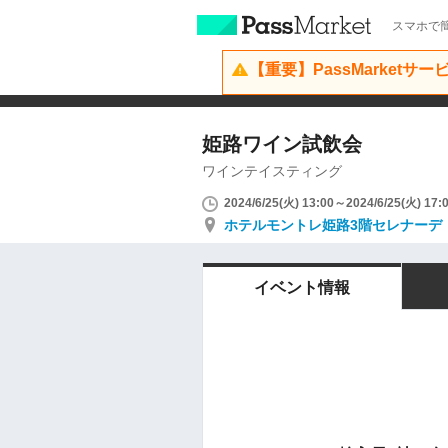
スマホで簡
【重要】PassMarketサ
姫路ワイン試飲会
ワインテイスティング
2024/6/25(火) 13:00～2024/6/25(火) 17:
ホテルモントレ姫路3階セレナーデ
イベント情報