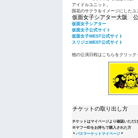
アイドルユニット。
国花のサクラをイメージにしたユ
仮面女子シアター大阪 
仮面女子シアター
仮面女子公式サイト
仮面女子WEST公式サイト
スリジエWEST公式サイト
他の公演日程はこちらをクリック
チケットの取り出し方
チケットはマイページより確認いただ
※ヤフーIDをお持ちで購入された方
＊
パスマーケットマイページ
＊