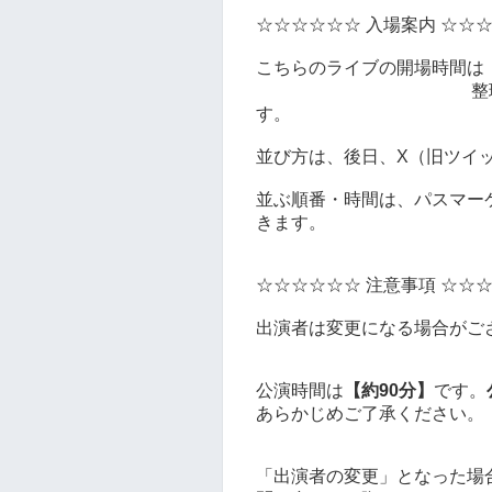
☆☆☆☆☆☆ 入場案内 ☆☆
こちらのライブの開場時間は
整
す。
並び方は、後日、X（旧ツイ
並ぶ順番・時間は、パスマー
きます。
☆☆☆☆☆☆ 注意事項 ☆☆
出演者は変更になる場合がご
公演時間は
【約90分】
です。
あらかじめご了承ください。
「出演者の変更」となった場