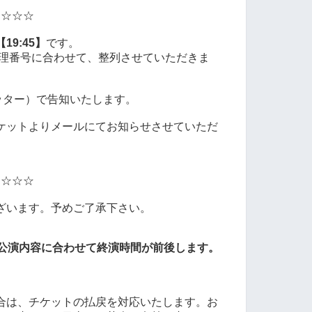
☆☆☆☆
【19:45】
です。
理番号に合わせて、整列させていただきま
ッター）で告知いたします。
ケットよりメールにてお知らせさせていただ
☆☆☆☆
ざいます。予めご了承下さい。
公演内容に合わせて終演時間が前後します。
合は、チケットの払戻を対応いたします。お