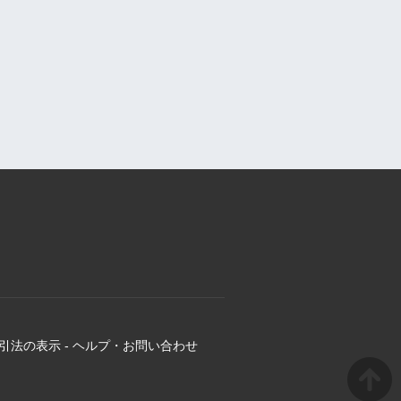
引法の表示
-
ヘルプ・お問い合わせ