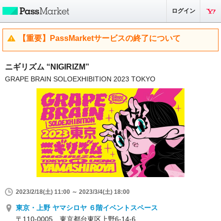
ログイン
【重要】PassMarketサービスの終了について
ニギリズム “NIGIRIZM”
GRAPE BRAIN SOLOEXHIBITION 2023 TOKYO
2023/2/18(土) 11:00 ～ 2023/3/4(土) 18:00
東京・上野 ヤマシロヤ ６階イベントスペース
〒110-0005 東京都台東区上野6-14-6