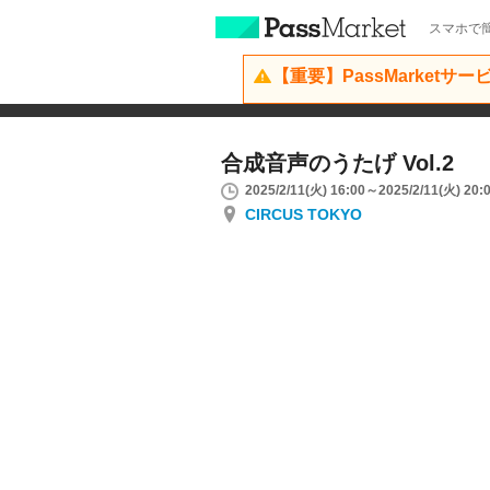
スマホで簡
【重要】PassMarketサ
合成音声のうたげ Vol.2
2025/2/11(火) 16:00～2025/2/11(火) 20:
CIRCUS TOKYO