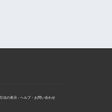
引法の表示
-
ヘルプ・お問い合わせ