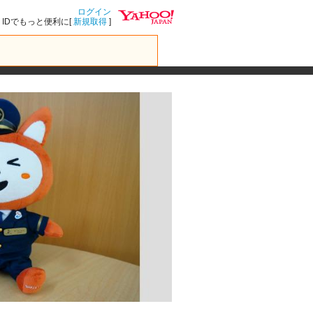
ログイン
IDでもっと便利に[
新規取得
]