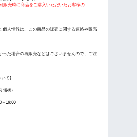
前回販売時に商品をご購入いただいたお客様の
た個人情報は、この商品の販売に関する連絡や販売
】
かった場合の再販売などはございませんので、ご注
について】
り場横）
0～19:00