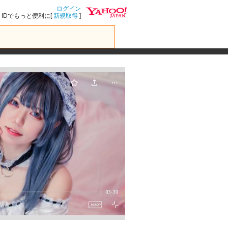
ログイン
IDでもっと便利に[
新規取得
]