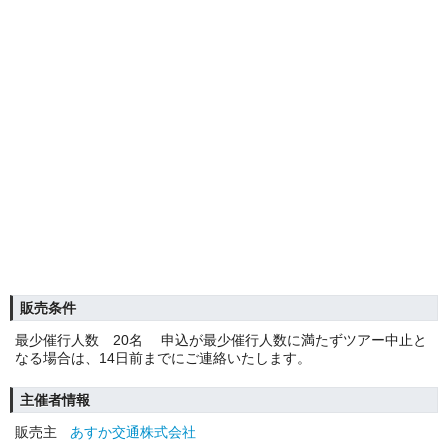
販売条件
最少催行人数 20名 申込が最少催行人数に満たずツアー中止と
なる場合は、14日前までにご連絡いたします。
主催者情報
販売主
あすか交通株式会社