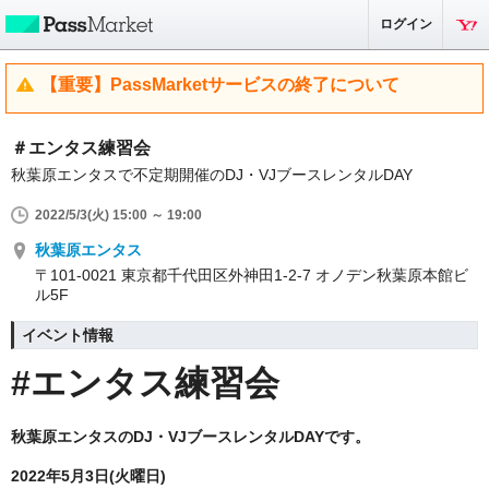
ログイン
【重要】PassMarketサービスの終了について
＃エンタス練習会
秋葉原エンタスで不定期開催のDJ・VJブースレンタルDAY
2022/5/3(火) 15:00 ～ 19:00
秋葉原エンタス
〒101-0021 東京都千代田区外神田1-2-7 オノデン秋葉原本館ビ
ル5F
イベント情報
#エンタス練習会
秋葉原エンタスのDJ・VJブースレンタルDAYです。
2022年5月3日(火曜日)