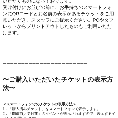
いただくものになっております。
受け付けにお並びの前に、お手持ちのスマートフォ
ンにQRコードとお名前の表示があるチケットをご用
意いただき、スタッフにご提示ください。PCやタブ
レットから
プリントアウトしたものもご利用いただ
けます。
ーーーーーーーーーーーーーーーーーーーーーーー
〜ご購入いただいたチケットの表示方
法〜
＜スマートフォンでのチケットの表示方法＞
1．「購入済みチケット」をスマートフォンで表示します。
2．「開催前／受付前」のイベントが表示されますので、表示するイ