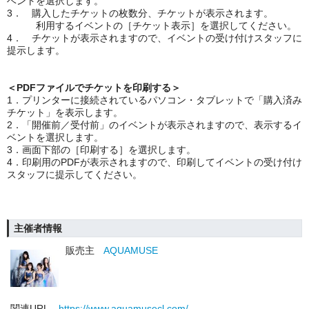
ベントを選択します。
3． 購入したチケットの枚数分、チケットが表示されます。
利用するイベントの［チケット表示］を選択してください。
4． チケットが表示されますので、イベントの受け付けスタッフに
提示します。
＜PDFファイルでチケットを印刷する＞
1．プリンターに接続されているパソコン・タブレットで「購入済み
チケット」を表示します。
2．「開催前／受付前」のイベントが表示されますので、表示するイ
ベントを選択します。
3．画面下部の［印刷する］を選択します。
4．印刷用のPDFが表示されますので、印刷してイベントの受け付け
スタッフに提示してください。
主催者情報
販売主
AQUAMUSE
関連URL
https://www.aquamusecl.com/