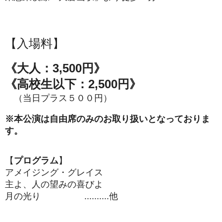
【入場料】
《大人：
3,500円》
《高校生以下：2,500円》
（当日プラス５００円）
※本公演は自由席のみのお取り扱いとなっておりま
す。
【
プログラム
】
アメイジング・グレイス
主よ、人の望みの喜びよ
月の光り ..........他