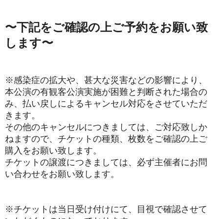
〜下記をご確認の上ご予約をお願い致
します〜
※感染症の拡大や、甚大な災害などの影響により、
本公演の有観客公演実施が困難と判断された場合の
み、払い戻しによるキャンセル対応をさせていただ
きます。
その他のキャンセルにつきましては、ご対応致しか
ねますので、チケットの種類、枚数をご確認の上ご
購入をお願い致します。
チケットの譲渡につきましては、必ず主催者にお問
い合わせをお願い致します。
※チケットは当日受け付けにて、目視で確認させて