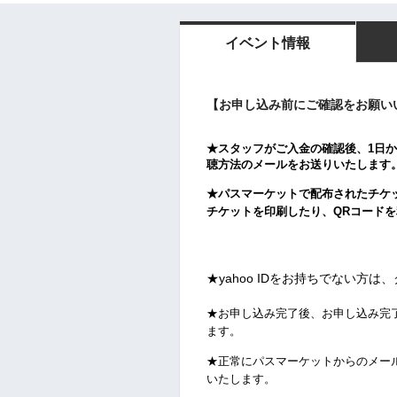
イベント情報
【お申し込み前にご確認をお願い
★スタッフがご入金の確認後、1日か
聴方法のメールをお送りいたします
★パスマーケットで配布されたチケ
チケットを印刷したり、QRコード
★yahoo IDをお持ちでない方
★お申し込み完了後、お申し込み完
ます。
★正常にパスマーケットからのメー
いたします。