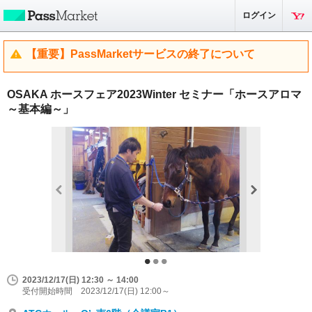
ログイン
【重要】PassMarketサービスの終了について
OSAKA ホースフェア2023Winter セミナー「ホースアロマ
～基本編～」
2023/12/17(日) 12:30 ～ 14:00
受付開始時間 2023/12/17(日) 12:00～