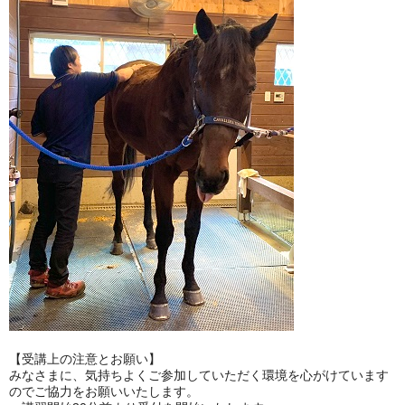
【受講上の注意とお願い】
みなさまに、気持ちよくご参加していただく環境を心がけています
のでご協力をお願いいたします。