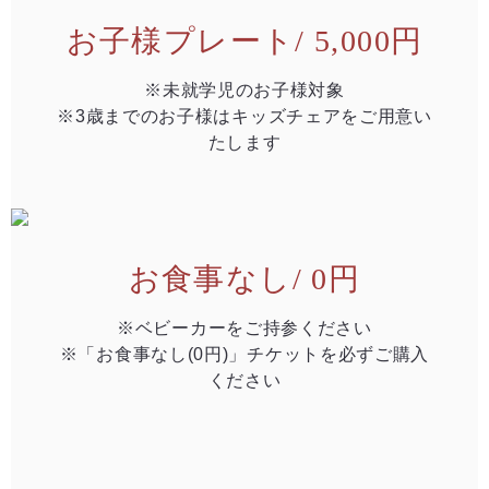
お子様プレート/ 5,000円
※未就学児のお子様対象
※3歳までのお子様はキッズチェアをご用意い
たします
お食事なし/ 0円
※ベビーカーをご持参ください
※「お食事なし(0円)」チケットを必ずご購入
ください