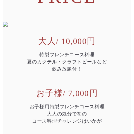
大人/ 10,000円
特製フレンチコース料理​
夏のカクテル・クラフトビールなど​
飲み放題付！​
お子様/ 7,000円
お子様用特製フレンチコース料理​​
大人の気分で初の​​
コース料理チャレンジはいかが​