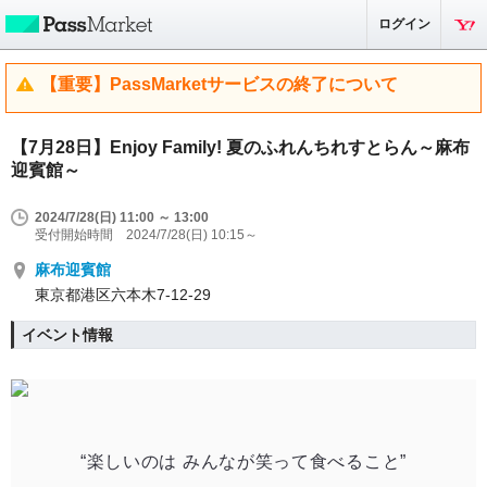
ログイン
【重要】PassMarketサービスの終了について
【7月28日】Enjoy Family! 夏のふれんちれすとらん～麻布
迎賓館～
2024/7/28(日) 11:00 ～ 13:00
受付開始時間 2024/7/28(日) 10:15～
麻布迎賓館
東京都港区六本木7-12-29
イベント情報
“楽しいのは みんなが笑って食べること”