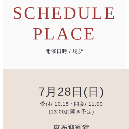
SCHEDULE
PLACE
開催日時 / 場所
7月28日(日)
受付/ 10:15・開宴/ 11:00
(13:00お開き予定)
麻布迎賓館