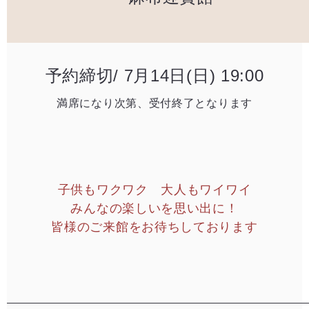
予約締切/ 7月14日(日) 19:00
満席になり次第、受付終了となります
子供もワクワク 大人もワイワイ​
みんなの楽しいを思い出に！​
皆様のご来館をお待ちしております​