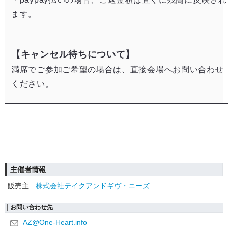
ます。
【キャンセル待ちについて】
満席でご参加ご希望の場合は、直接会場へお問い合わせ
ください。​
主催者情報
販売主
株式会社テイクアンドギヴ・ニーズ
お問い合わせ先
AZ@One-Heart.info