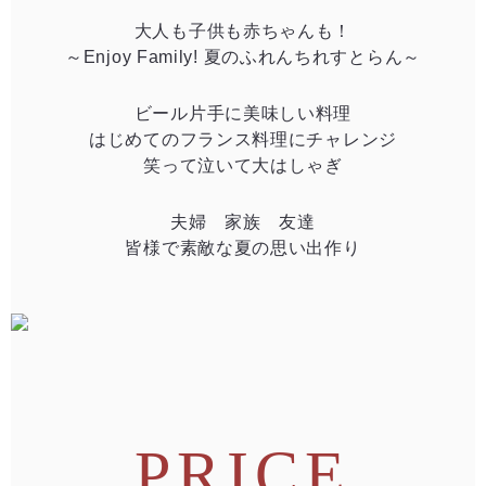
大人も子供も赤ちゃんも！
～Enjoy Family! 夏のふれんちれすとらん～
ビール片手に美味しい料理
はじめてのフランス料理にチャレンジ
笑って泣いて大はしゃぎ
夫婦 家族 友達
皆様で素敵な夏の思い出作り
PRICE