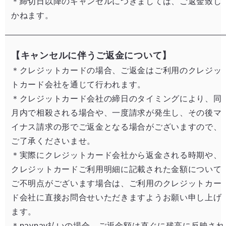
＊締切日以降のキャンセルにつきましては、ご返金致し
かねます。​
【キャンセルに伴うご返金について​】
＊クレジットカードの場合、ご返金はご利用のクレジッ
トカード会社を通じて行われます。​
＊クレジットカード会社の締日のタイミングにより、同
月内で相殺される場合や、一度請求が発生し、その後マ
イナス請求の形でご返金となる場合がございますので、
ご了承くださいませ。
​＊実際にクレジットカード会社から返金される時期や、
クレジットカードご利用明細に記載された金額について
ご不明点がございます場合は、ご利用のクレジットカー
ド会社に直接お問合せいただきますようお願い申し上げ
ます。​
＊paypay払いの場合、ご返金額は直ぐに残高に反映され