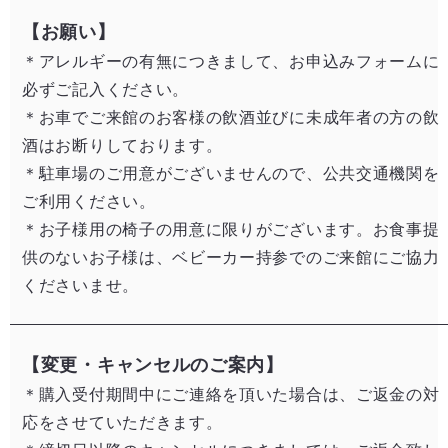
【お願い】
＊アレルギーの有無につきまして、お申込みフォームに
必ずご記入ください。
​＊お車でご来館のお客様の飲酒並びに未成年者の方の飲
酒はお断りしております。​
＊駐車場のご用意がございませんので、公共交通機関を
ご利用ください。​
＊お子様用の椅子の用意に限りがございます。お食事提
供のないお子様は、ベビーカー持参でのご来館にご協力
くださいませ。
【変更・キャンセルのご案内】
＊購入受付期間中にご連絡を頂いた場合は、ご返金の対
応をさせていただきます。