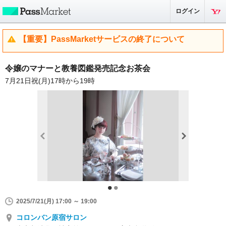
ログイン
【重要】PassMarketサービスの終了について
令嬢のマナーと教養図鑑発売記念お茶会
7月21日祝(月)17時から19時
2025/7/21(月) 17:00 ～ 19:00
コロンバン原宿サロン