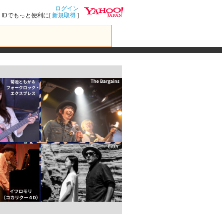
ログイン
IDでもっと便利に[
新規取得
]