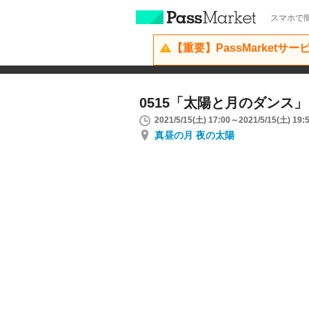
スマホで簡
【重要】PassMarketサ
0515「太陽と月のダンス」
2021/5/15(土) 17:00～2021/5/15(土) 19:
真昼の月 夜の太陽