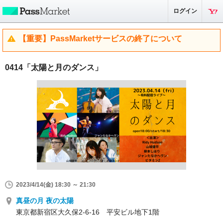
ログイン
【重要】PassMarketサービスの終了について
0414「太陽と月のダンス」
2023/4/14(金) 18:30 ～ 21:30
真昼の月 夜の太陽
東京都新宿区大久保2-6-16 平安ビル地下1階