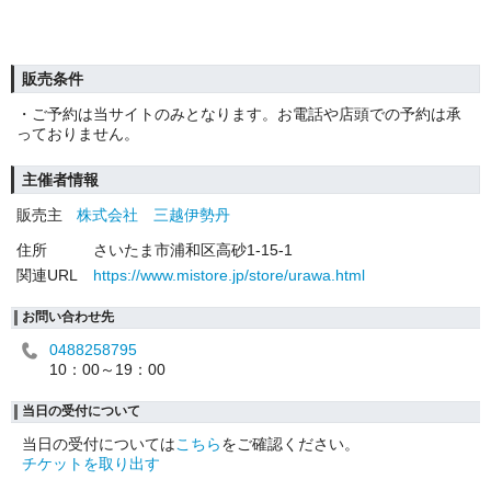
販売条件
・ご予約は当サイトのみとなります。お電話や店頭での予約は承
っておりません。
主催者情報
販売主
株式会社 三越伊勢丹
住所
さいたま市浦和区高砂1-15-1
関連URL
https://www.mistore.jp/store/urawa.html
お問い合わせ先
0488258795
10：00～19：00
当日の受付について
当日の受付については
こちら
をご確認ください。
チケットを取り出す