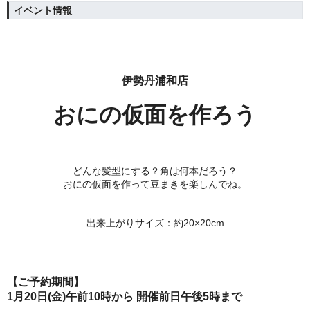
イベント情報
伊勢丹浦和店
おにの仮面を作ろう
どんな髪型にする？角は何本だろう？
おにの仮面を作って豆まきを楽しんでね。
出来上がりサイズ：約20×20cm
【ご予約期間】
1月20日(金)午前10時から 開催前日午後5時まで