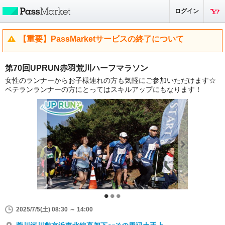
ログイン
【重要】PassMarketサービスの終了について
第70回UPRUN赤羽荒川ハーフマラソン
女性のランナーからお子様連れの方も気軽にご参加いただけます☆
ベテランランナーの方にとってはスキルアップにもなります！
2025/7/5(土) 08:30 ～ 14:00