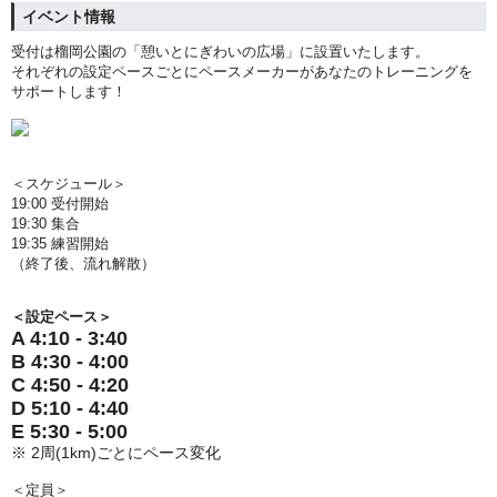
イベント情報
受付は榴岡公園の「憩いとにぎわいの広場」に設置いたします。
それぞれの設定ペースごとにペースメーカーがあなたのトレーニングを
サポートします！
＜スケジュール＞
19:00 受付開始
19:30 集合
19:35 練習開始
（終了後、流れ解散）
＜設定ペース＞
A 4:10 - 3:40
B 4:30 - 4:00
C 4:50 - 4:20
D 5:10 - 4:40
E 5:30 - 5:00
※ 2周(1km)ごとにペース変化
＜定員＞