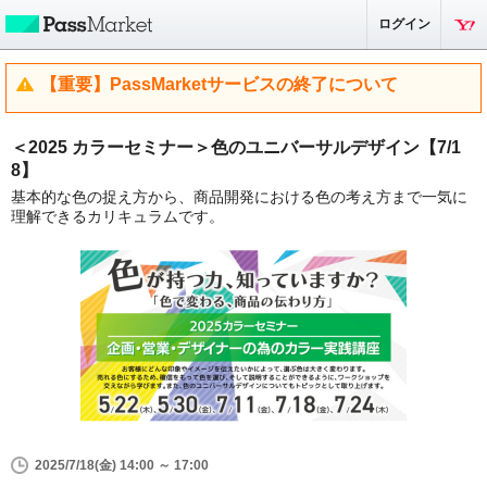
ログイン
【重要】PassMarketサービスの終了について
＜2025 カラーセミナー＞色のユニバーサルデザイン【7/1
8】
基本的な色の捉え方から、商品開発における色の考え方まで一気に
理解できるカリキュラムです。
2025/7/18(金) 14:00 ～ 17:00