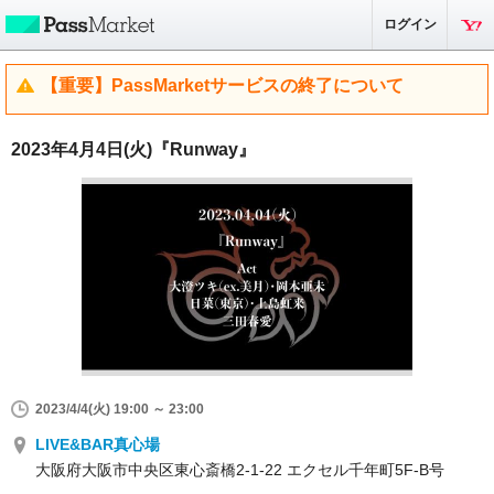
ログイン
【重要】PassMarketサービスの終了について
2023年4月4日(火)『Runway』
2023/4/4(火) 19:00 ～ 23:00
LIVE&BAR真心場
大阪府大阪市中央区東心斎橋2-1-22 エクセル千年町5F-B号