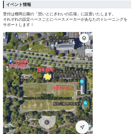
イベント情報
受付は榴岡公園の「憩いとにぎわいの広場」に設置いたします。
それぞれの設定ペースごとにペースメーカーがあなたのトレーニングを
サポートします！