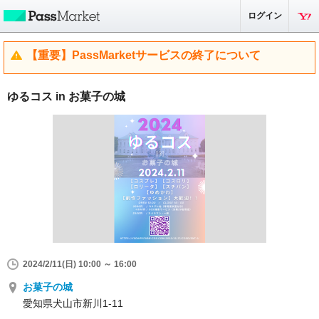
ログイン
【重要】PassMarketサービスの終了について
ゆるコス in お菓子の城
2024/2/11(日) 10:00 ～ 16:00
お菓子の城
愛知県犬山市新川1-11