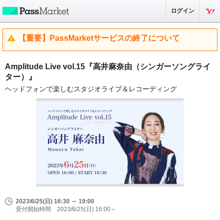
ログイン
【重要】PassMarketサービスの終了について
Amplitude Live vol.15『高井麻奈由（シンガーソングライ
ター）』
ヘッドフォンで楽しむスタジオライブ＆レコーディング
2023/6/25(日) 16:30 ～ 19:00
受付開始時間 2023/6/25(日) 16:00～