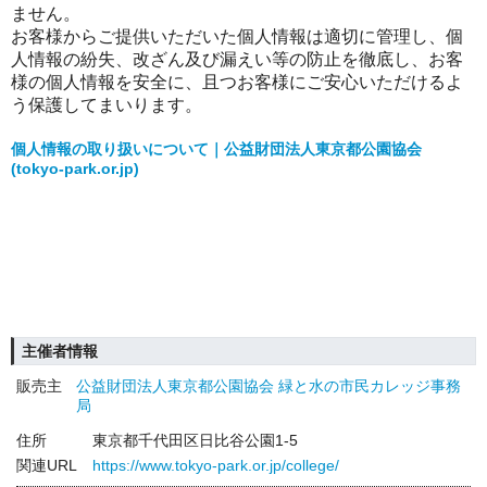
ません。
お客様からご提供いただいた個人情報は適切に管理し、個
人情報の紛失、改ざん及び漏えい等の防止を徹底し、お客
様の個人情報を安全に、且つお客様にご安心いただけるよ
う保護してまいります。
個人情報の取り扱いについて｜公益財団法人東京都公園協会
(tokyo-park.or.jp)
主催者情報
販売主
公益財団法人東京都公園協会 緑と水の市民カレッジ事務
局
住所
東京都千代田区日比谷公園1-5
関連URL
https://www.tokyo-park.or.jp/college/