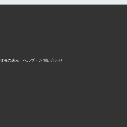
引法の表示
-
ヘルプ・お問い合わせ