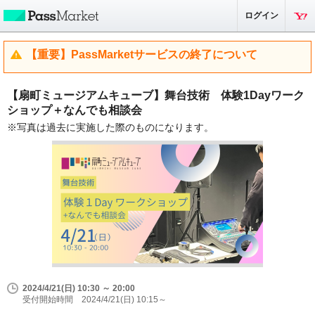
ログイン
【重要】PassMarketサービスの終了について
【扇町ミュージアムキューブ】舞台技術 体験1Dayワーク
ショップ＋なんでも相談会
※写真は過去に実施した際のものになります。
2024/4/21(日) 10:30 ～ 20:00
受付開始時間 2024/4/21(日) 10:15～