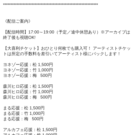
***************************************************************
《配信ご案内》
【配信時間】17:00～19:00（予定／途中休憩あり）※アーカイブは
終了後も視聴OK!
【大喜利チケット】おひとり何枚でも購入可！ アーティストチケッ
トは所定の手数料を差引いてアーティスト様にバックします！
ヨネゾー応援：松 1,500円
ヨネゾー応援：竹 1,000円
ヨネゾー応援：梅 500円
森川ヒロ応援：松 1,500円
森川ヒロ応援：竹 1,000円
森川ヒロ応援：梅 500円
まる応援：松 1,500円
まる応援：竹 1,000円
まる応援：梅 500円
アルカフェ応援：松 1,500円