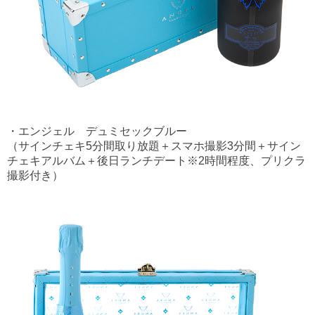
・エンジェル デュミセックブルー
（サインチェキ5分間取り放題＋スマホ撮影3分間＋サイン
チェキアルバム＋後日ランチデート※2時間程度、プリクラ
撮影付き）