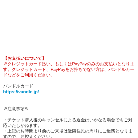
【お支払いについて】
※クレジットカード払い、もしくはPayPayのみのお支払いとなりま
す。クレジットカード、PayPayをお持ちでない方は、バンドルカー
ドなどをご利用ください。
バンドルカード
https://vandle.jp/
※注意事項※
・チケット購入後のキャンセルによる返金はいかなる場合でもご対
応いたしかねます。
・上記のお時間より前のご来場は近隣住民の周りにご迷惑となりま
すので、お控えください。