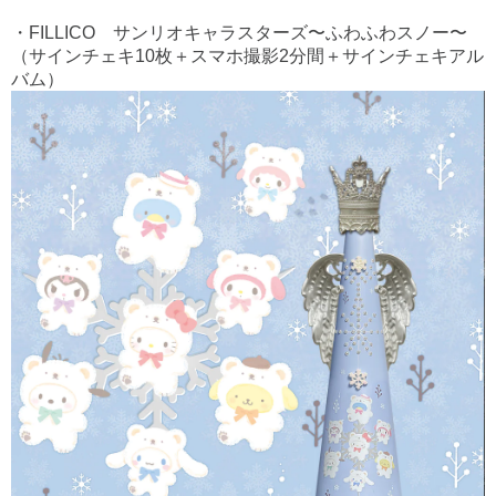
・FILLICO サンリオキャラスターズ〜ふわふわスノー〜
（サインチェキ10枚＋スマホ撮影2分間＋サインチェキアル
バム）