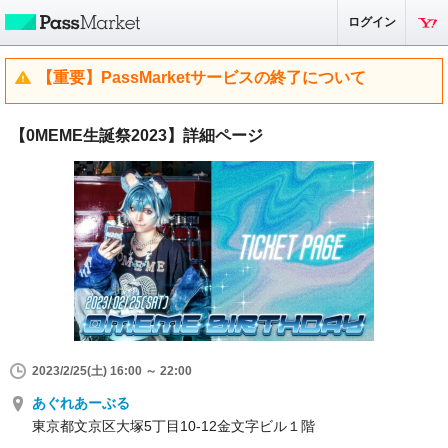
ログイン
【重要】PassMarketサービスの終了について
【0MEME生誕祭2023】詳細ページ
2023/2/25(土) 16:00 ～ 22:00
あぐれあーぶる
東京都文京区大塚5丁目10-12金文字ビル１階