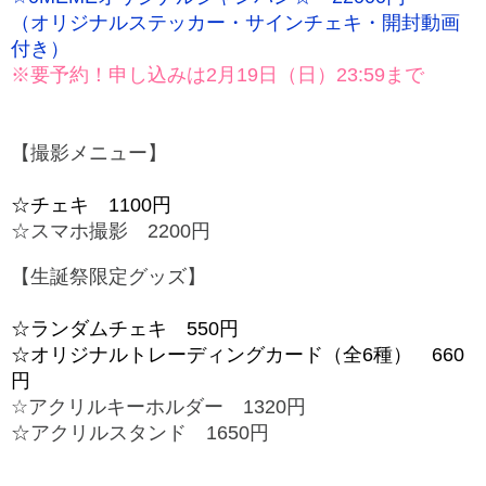
（オリジナルステッカー・サインチェキ・開封動画
付き）
※要予約！申し込みは2月19日（日）23:59まで
【撮影メニュー】
☆チェキ 1100円
☆スマホ撮影 2200円
【生誕祭限定グッズ】
☆ランダムチェキ 550円
☆オリジナルトレーディングカード（全6種） 660
円
☆アクリルキーホルダー 1320円
☆アクリルスタンド 1650
円