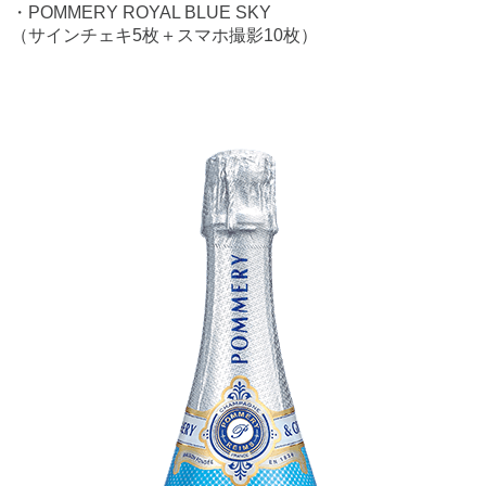
・POMMERY ROYAL BLUE SKY
（サインチェキ5枚＋スマホ撮影10枚）