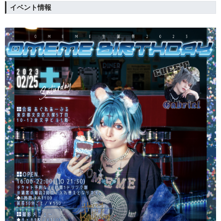
イベント情報