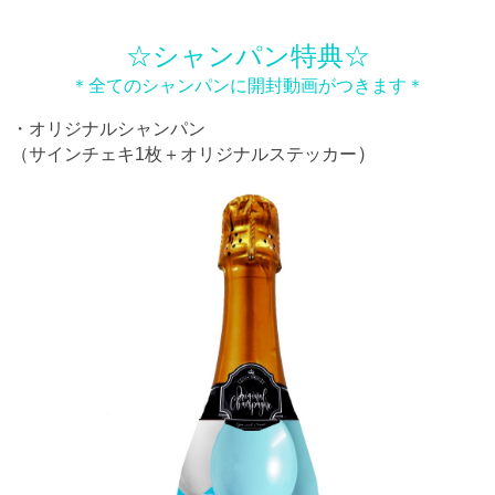
☆シャンパン特典☆
＊全てのシャンパンに開封動画がつきます＊
・オリジナルシャンパン
）
（サインチェキ1枚＋オリジナルステッカー