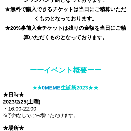
★無料で購入できるチケットは当日にご精算いただ
くものとなっております。
★20%事前入金チケットは残りの金額を当日にご精
算いただくものとなっております。
ーーイベント概要ーー
★
★
0MEME
生誕祭2023
★
★
★日時★
2023/2/25(土曜)
・16:00-22:00
※予約なしでご来場いただけます。
★場所★