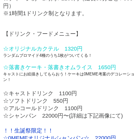
円）
※1時間1ドリンク制となります。
【ドリンク・フードメニュー】
☆オリジナルカクテル 1320円
ランダムブロマイド4種のうち1枚がついてくる！
☆落書きケーキ・落書きオムライス 1650円
キャストにお絵描きしてもらおう！ケーキは0MEME考案のデコレーショ
ン！
☆キャストドリンク 1100円
☆ソフトドリンク 550円
☆アルコールドリンク 1100円
☆シャンパン 22000円〜(詳細は下記画像にて)
！！生誕祭限定！！
☆0MEMEオリジナルシャンパン☆ 22000円