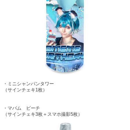
・ミニシャンパンタワー
（サインチェキ1枚）
・マバム ビーチ
（サインチェキ3枚＋スマホ撮影5枚）