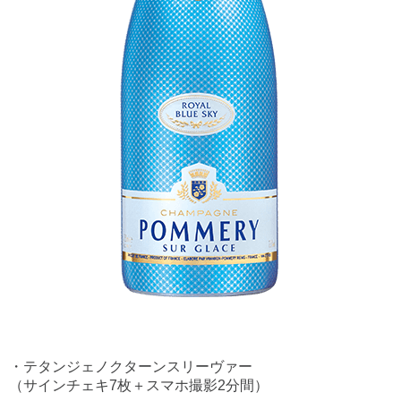
・テタンジェノクターンスリーヴァー
（サインチェキ7枚＋スマホ撮影2分間）