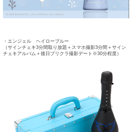
・エンジェル ヘイローブルー
（サインチェキ3分間取り放題＋スマホ撮影3分間＋サイン
チェキアルバム＋後日プリクラ撮影デート※30分程度）