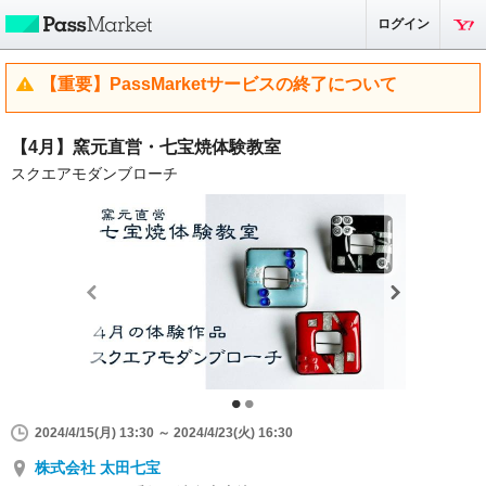
ログイン
【重要】PassMarketサービスの終了について
【4月】窯元直営・七宝焼体験教室
スクエアモダンブローチ
2024/4/15(月) 13:30 ～ 2024/4/23(火) 16:30
株式会社 太田七宝