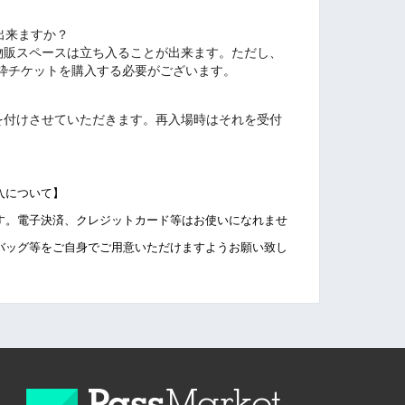
出来ますか？
物販スペースは立ち入ることが出来ます。ただし、
枠チケットを購入する必要がございます。
を付けさせていただきます。再入場時はそれを受付
入について】
す。電子決済、クレジットカード等はお使いになれませ
バッグ等をご自身でご用意いただけますようお願い致し