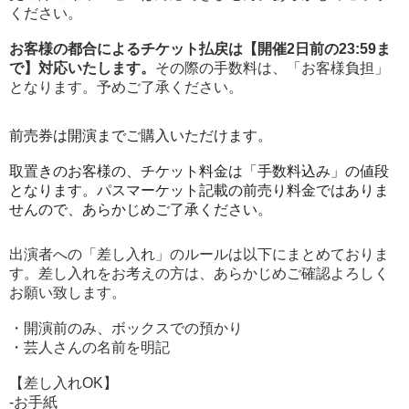
ください。
お客様の都合によるチケット払戻は【開催2日前の23:59ま
で】対応いたします。
その際の手数料は、「お客様負担」
となります。予めご了承ください。
前売券は開演までご購入いただけます。
取置きのお客様の、チケット料金は「手数料込み」の値段
となります。パスマーケット記載の前売り料金ではありま
せんので、あらかじめご了承ください。
出演者への「差し入れ」のルールは以下にまとめておりま
す。差し入れをお考えの方は、あらかじめご確認よろしく
お願い致します。
・開演前のみ、ボックスでの預かり
・芸人さんの名前を明記
【差し入れOK】
-お手紙