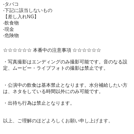
-タバコ
-下記に該当しないもの
【差し入れNG】
-飲食物
-現金
-危険物
☆☆☆☆☆☆ 本番中の注意事項 ☆☆☆☆☆☆
・写真撮影はエンディングのみ撮影可能です。音のなる設
定、ムービー・ライブフォトの撮影は禁止です。
・公演中の飲食は基本禁止となります。水分補給したい方
は、ネタをしている時間以外にのみ可能です。
・出待ち行為は禁止となります。
以上、ご理解のほどよろしくお願い申し上げます。