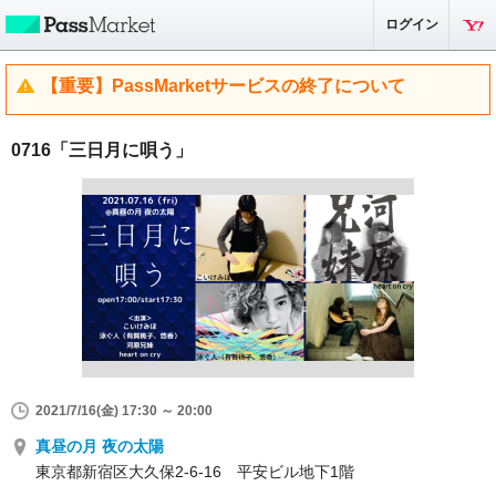
ログイン
【重要】PassMarketサービスの終了について
0716「三日月に唄う」
2021/7/16(金) 17:30 ～ 20:00
真昼の月 夜の太陽
東京都新宿区大久保2-6-16 平安ビル地下1階