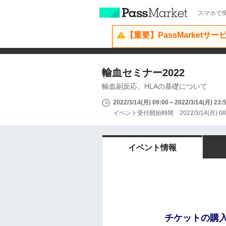
スマホで簡
【重要】PassMarketサ
輸血セミナー2022
輸血副反応、HLAの基礎について
2022/3/14(月) 09:00～2022/3/14(月) 23:
イベント受付開始時間 2022/3/14(月) 08
イベント情報
チケットの購入