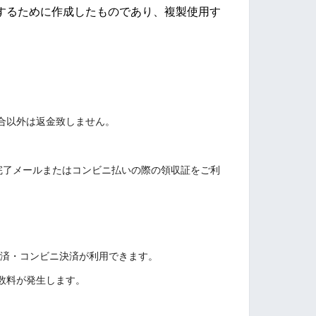
するために作成したものであり、複製使用す
合以外は返金致しません。
る購入完了メールまたはコンビニ払いの際の領収証をご利
決済・コンビニ決済が利用できます。
料が発生します。