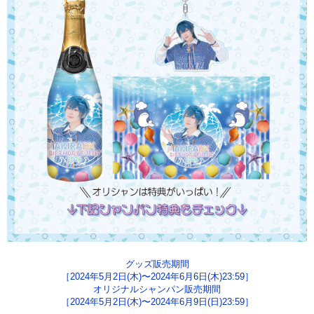
グッズ販売期間
［2024年5月2日(木)〜2024年6月6日(木)23:59］
オリジナルシャンパン販売期間
［2024年5月2日(木)〜2024年6月9日(日)23:59］