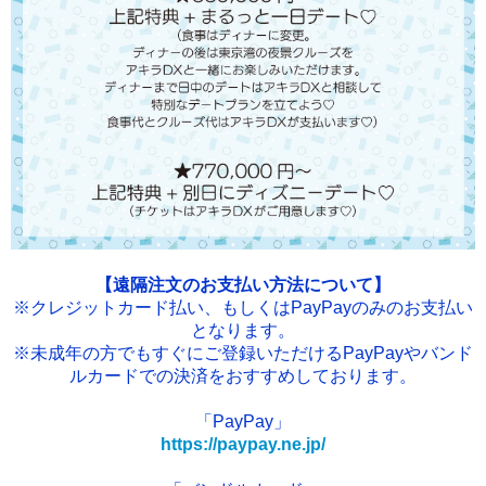
【遠隔注文のお支払い方法について】
※クレジットカード払い、もしくはPayPayのみのお支払い
となります。
※未成年の方でもすぐにご登録いただけるPayPayやバンド
ルカードでの決済をおすすめしております。
「PayPay」
https://paypay.ne.jp/