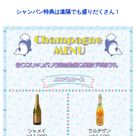
シャンパン特典は遠隔でも盛りだくさん！