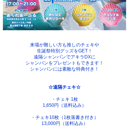
来場が難しい方も推しのチェキや
生誕祭特別グッズをGET！
遠隔シャンパンでアキラDXに
シャンパンをプレゼントもできます！
シャンパンには素敵な特典付き！
☆遠隔チェキ​☆
・チェキ 1枚
1,650円（送料込み）
・チェキ10枚（1枚落書き付き）
13,000円（送料込み）