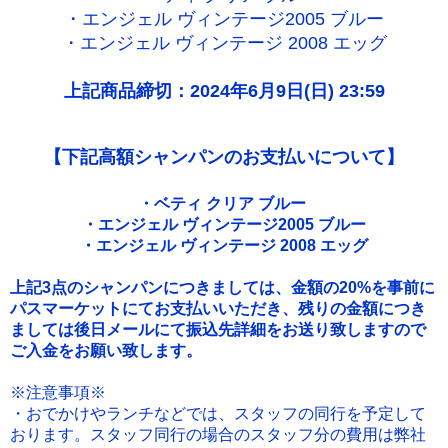
・エンジェル ヴィンテージ2005 ブルー
・エンジェル ヴィンテージ 2008 エッグ
上記商品締切：2024年6月9日(日) 23:59
【下記高額シャンパンのお支払いについて】
・ベティ クリア ブルー
・エンジェル ヴィンテージ2005 ブルー
・エンジェル ヴィンテージ 2008 エッグ
上記3点のシャンパンにつきましては、金額の20%を事前に
パスマーケットにてお支払いいただき、残りの金額につき
ましては後日メールにて振込先詳細をお送り致しますので
ご入金をお願い致します。
※注意事項※
・おでかけやランチなどでは、スタッフの同行を予定して
おります。
スタッフ同行の場合のスタッフ分の費用は弊社