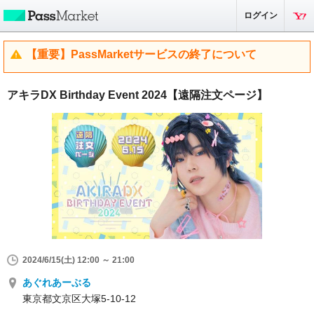
ログイン
【重要】PassMarketサービスの終了について
アキラDX Birthday Event 2024【遠隔注文ページ】
2024/6/15(土) 12:00 ～ 21:00
あぐれあーぶる
東京都文京区大塚5-10-12