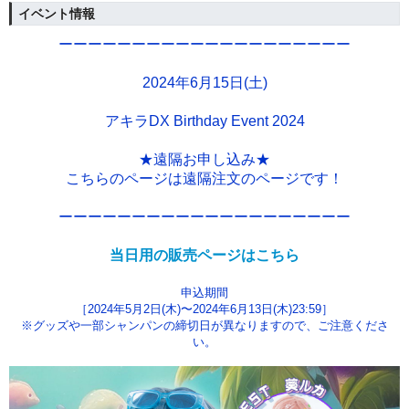
イベント情報
ーーーーーーーーーーーーーーーーーーーー
2024年6月15日(土)
アキラDX Birthday Event 2024
★遠隔お申し込み★
こちらのページは遠隔注文のページです！
ーーーーーーーーーーーーーーーーーーーー
当日用の販売ページはこちら
申込期間
［2024年5月2日(木)〜2024年6月13日(木)23:59］
※グッズや一部シャンパンの締切日が異なりますので、ご注意くださ
い。