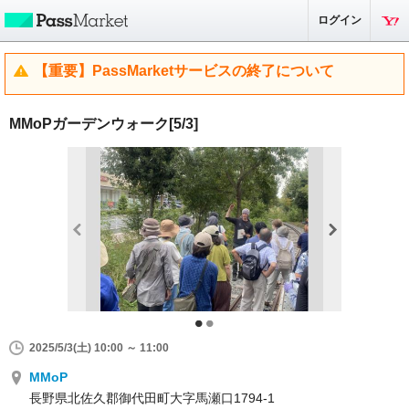
ログイン
【重要】PassMarketサービスの終了について
MMoPガーデンウォーク[5/3]
2025/5/3(土) 10:00 ～ 11:00
MMoP
長野県北佐久郡御代田町大字馬瀬口1794-1