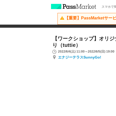
スマホで簡
【重要】PassMarketサ
【ワークショップ】オリジ
り（tuttie）
2022/6/4(土) 11:00～2022/6/5(日) 19:00
エナジーテラスSunnyGo!