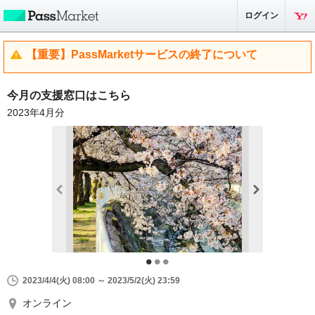
ログイン
【重要】PassMarketサービスの終了について
今月の支援窓口はこちら
2023年4月分
2023/4/4(火) 08:00 ～ 2023/5/2(火) 23:59
オンライン