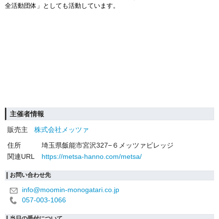
全活動団体」としても活動しています。
主催者情報
販売主
株式会社メッツァ
住所
埼玉県飯能市宮沢327−６メッツァビレッジ
関連URL
https://metsa-hanno.com/metsa/
お問い合わせ先
info@moomin-monogatari.co.jp
057-003-1066
当日の受付について