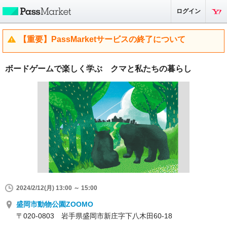
ログイン
【重要】PassMarketサービスの終了について
ボードゲームで楽しく学ぶ クマと私たちの暮らし
2024/2/12(月) 13:00 ～ 15:00
盛岡市動物公園ZOOMO
〒020-0803 岩手県盛岡市新庄字下八木田60-18