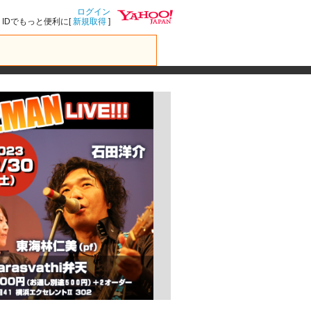
ログイン
IDでもっと便利に[
新規取得
]