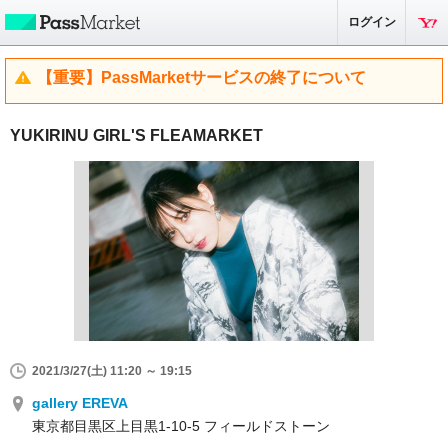
ログイン
【重要】PassMarketサービスの終了について
YUKIRINU GIRL'S FLEAMARKET
2021/3/27(土) 11:20 ～ 19:15
gallery EREVA
東京都目黒区上目黒1-10-5 フィールドストーン