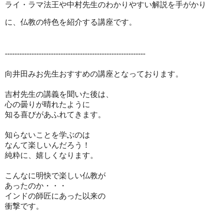
ライ・ラマ法王や中村先生のわかりやすい解説を手がかり
に、仏教の特色を紹介する講座です。
----------------------------------------------------------
向井田みお先生おすすめの講座となっております。
吉村先生の講義を聞いた後は、
心の曇りが晴れたように
知る喜びがあふれてきます。
知らないことを学ぶのは
なんて楽しいんだろう！
純粋に、嬉しくなります。
こんなに明快で楽しい仏教が
あったのか・・・
インドの師匠にあった以来の
衝撃です。