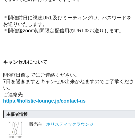
＊開催前日に視聴URL及びミーティングID、パスワードを
お送りいたします。
＊開催後
zoom
期間限定配信用のURLをお送りします。
キャンセルについて
開催7日前までにご連絡ください。
7日を過ぎますとキャンセル出来かねますのでご了承くださ
い。
ご連絡先
https://holistic-lounge.jp/contact-us
主催者情報
販売主
ホリスティックラウンジ