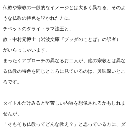
仏教や宗教の一般的なイメージとは大きく異なる、そのよ
うな仏教の特色を説かれた方に、
チベットのダライ・ラマ法王と、
故・中村元博士（岩波文庫『ブッダのことば』の訳者）
がいらっしゃいます。
まったくアプローチの異なるお二人が、他の宗教とは異な
る仏教の特色を同じところに見ているのは、興味深いとこ
ろです。
タイトルだけみると堅苦しい内容を想像されるかもしれま
せんが、
「そもそも仏教ってどんな教え？」と思っている方に、ダ