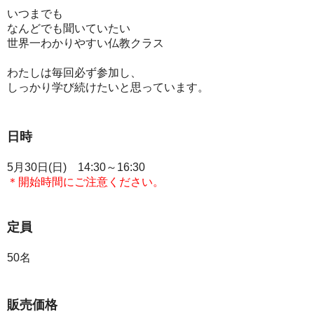
いつまでも
なんどでも聞いていたい
世界一わかりやすい仏教クラス
わたしは毎回必ず参加し、
しっかり学び続けたいと思っています。
日時
5月30日(日) 14:30～16:30
＊開始時間にご注意ください。
定員
50名
販売価格