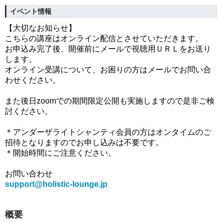
イベント情報
【大切なお知らせ】
こちらの講座はオンライン配信とさせていただきます。
お申込み完了後、開催前にメールで視聴用ＵＲＬをお送り
します。
オンライン受講について、お困りの方はメールでお問い合
わせください。
また後日zoomでの期間限定公開も実施しますので是非ご検
討ください。
＊アンダーザライトシャンティ会員の方はオンタイムのご
招待となりますのでお申し込みは不要です。
＊開始時間にご注意ください。
お問い合わせ
support@holistic-lounge.jp
概要