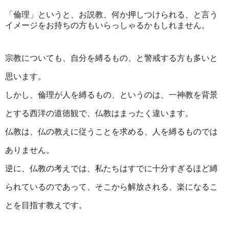
「倫理」というと、お説教、何か押しつけられる、と言う
イメージをお持ちの方もいらっしゃるかもしれません。
宗教についても、自分を縛るもの、と警戒する方も多いと
思います。
しかし、倫理が人を縛るもの、というのは、一神教を背景
とする西洋の道徳観で、仏教はまったく違います。
仏教は、仏の教えに従うことを求める、人を縛るものでは
ありません。
逆に、仏教の考えでは、私たちはすでに十分すぎるほど縛
られているのであって、そこから解放される、楽になるこ
とを目指す教えです。