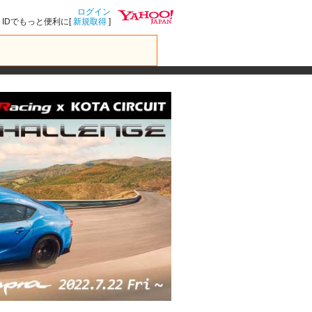
ログイン
IDでもっと便利に[
新規取得
]