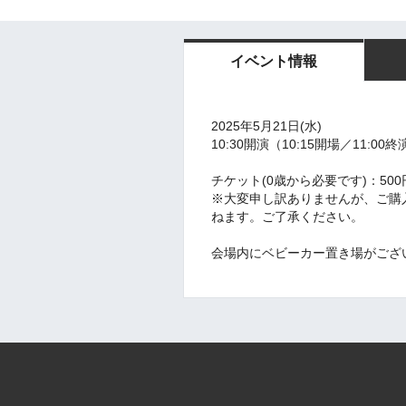
イベント情報
2025年5月21日(水)
10:30開演（10:15開場／11:00
チケット(0歳から必要です)：500
※大変申し訳ありませんが、ご購
ねます。ご了承ください。
会場内にベビーカー置き場がござ