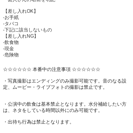
【差し入れOK】
-お手紙
-タバコ
-下記に該当しないもの
【差し入れNG】
-飲食物
-現金
-危険物
☆☆☆☆☆☆ 本番中の注意事項 ☆☆☆☆☆☆
・写真撮影はエンディングのみ撮影可能です。音のなる設
定、ムービー・ライブフォトの撮影は禁止です。
・公演中の飲食は基本禁止となります。水分補給したい方
は、ネタをしている時間以外にのみ可能です。
・出待ち行為は禁止となります。