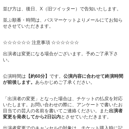
並び方は、後日、X（旧ツイッター）で告知いたします。
並ぶ順番・時間は、パスマーケットよりメールにてお知ら
せさせていただきます。
☆☆☆☆☆☆ 注意事項 ☆☆☆☆☆☆
出演者は変更になる場合がございます。予めご了承下さ
い。
公演時間は
【約60分】
です。
公演内容に合わせて終演時間
が前後します。
あらかじめご了承ください。
「出演者の変更」となった場合は、チケットの払戻を対応
いたします。お問い合わせの際に、アンケートで書いたお
目当ての芸人の名前を書いてご連絡ください。また
出演者
変更を発表してから2日以内
とさせていただきます。
出演者変更でのキャンセルの対象は、チケット購入時に記