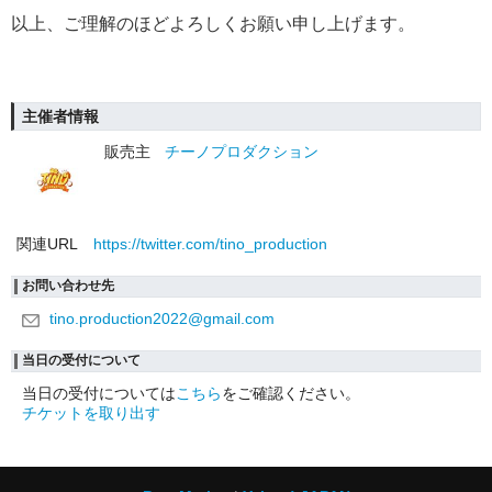
以上、ご理解のほどよろしくお願い申し上げます。
主催者情報
販売主
チーノプロダクション
関連URL
https://twitter.com/tino_production
お問い合わせ先
tino.production2022@gmail.com
当日の受付について
当日の受付については
こちら
をご確認ください。
チケットを取り出す